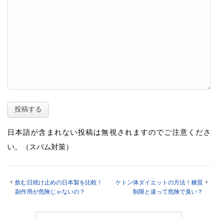
日本語が含まれない投稿は無視されますのでご注意くださ
い。（スパム対策）
飲む日焼け止めの日本製を比較！
ケトン体ダイエットの方法！糖質
副作用が危険じゃないの？
制限と違って危険で臭い？