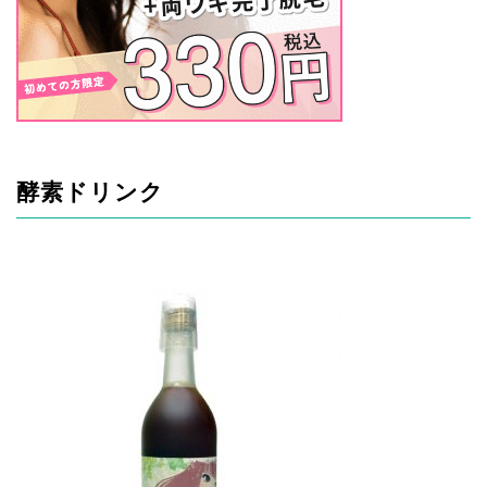
酵素ドリンク