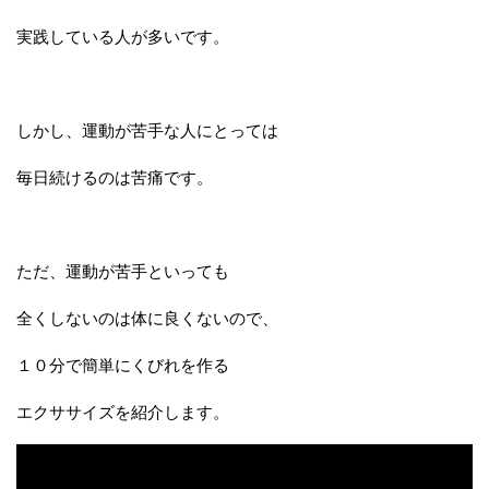
実践している人が多いです。
しかし、運動が苦手な人にとっては
毎日続けるのは苦痛です。
ただ、運動が苦手といっても
全くしないのは体に良くないので、
１０分で簡単にくびれを作る
エクササイズを紹介します。