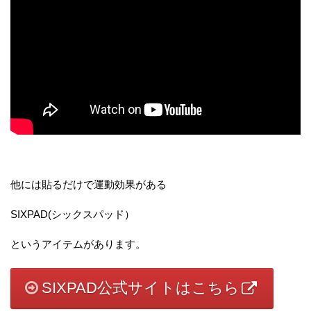
他には貼るだけで運動効果がある
SIXPAD(シックスパッド）
というアイテムがあります。
SIXPAD公式サイトはこちら