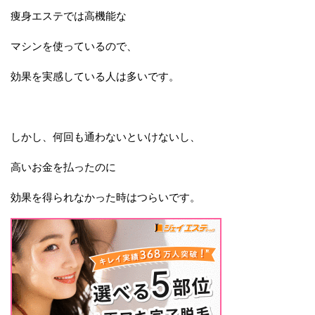
痩身エステでは高機能な
マシンを使っているので、
効果を実感している人は多いです。
しかし、何回も通わないといけないし、
高いお金を払ったのに
効果を得られなかった時はつらいです。