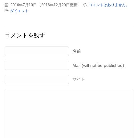
2016年7月10日
（
2016年12月20日更新
）
コメントはありません。
ダイエット
コメントを残す
名前
Mail (will not be published)
サイト