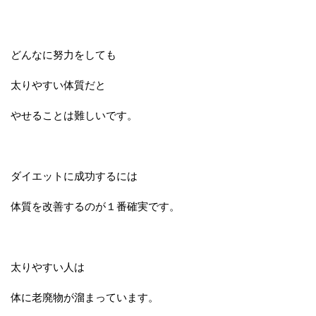
どんなに努力をしても
太りやすい体質だと
やせることは難しいです。
ダイエットに成功するには
体質を改善するのが１番確実です。
太りやすい人は
体に老廃物が溜まっています。