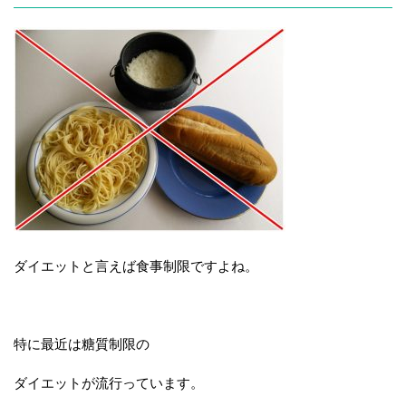
ダイエットと言えば食事制限ですよね。
特に最近は糖質制限の
ダイエットが流行っています。