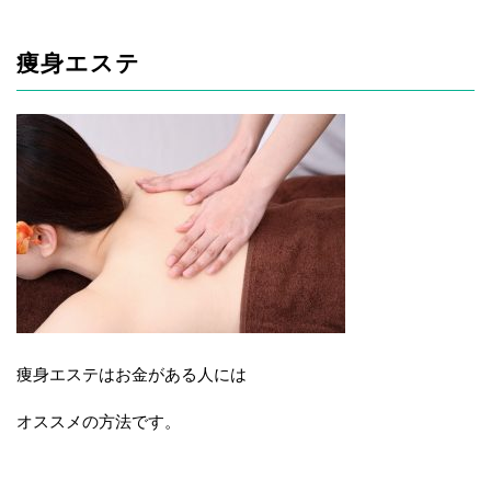
痩身エステ
痩身エステはお金がある人には
オススメの方法です。