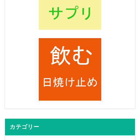
カテゴリー