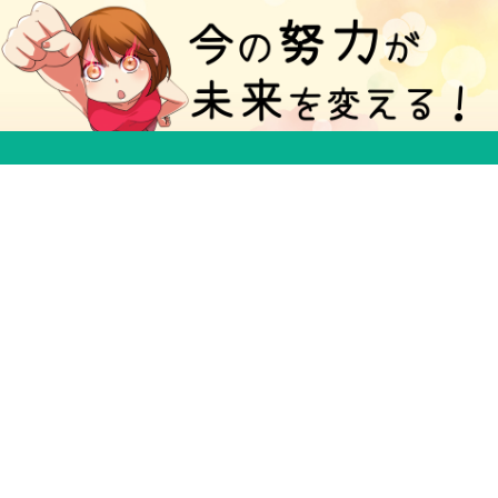
５分で得する豆知識ブログ