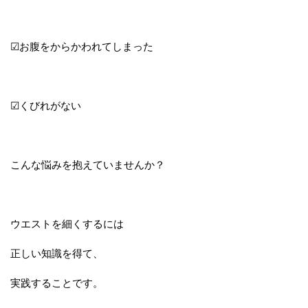
☑お腹をからかわれてしまった
☑くびれがない
こんな悩みを抱えていませんか？
ウエストを細くするには
正しい知識を得て、
実践することです。