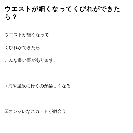
ウエストが細くなってくびれができた
ら？
ウエストが細くなって
くびれができたら
こんな良い事があります。
☑海や温泉に行くのが楽しくなる
☑オシャレなスカートが似合う