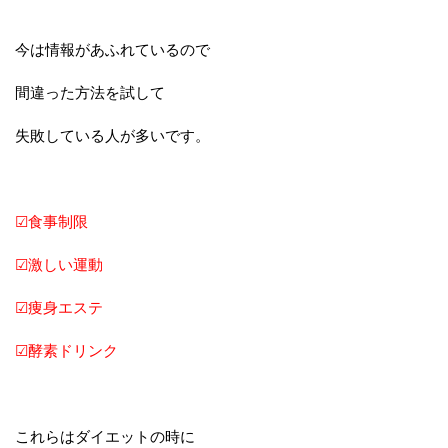
今は情報があふれているので
間違った方法を試して
失敗している人が多いです。
☑食事制限
☑激しい運動
☑痩身エステ
☑酵素ドリンク
これらはダイエットの時に