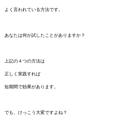
よく言われている方法です。
あなたは何か試したことがありますか？
上記の４つの方法は
正しく実践すれば
短期間で効果があります。
でも、けっこう大変ですよね？