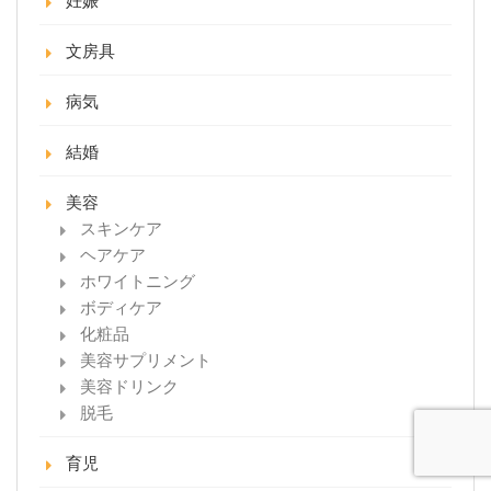
妊娠
文房具
病気
結婚
美容
スキンケア
ヘアケア
ホワイトニング
ボディケア
化粧品
美容サプリメント
美容ドリンク
脱毛
育児