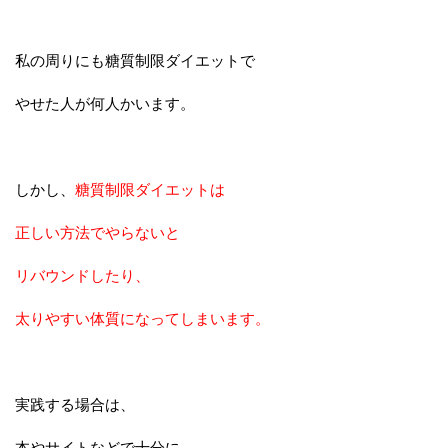
私の周りにも糖質制限ダイエットで
やせた人が何人かいます。
しかし、
糖質制限ダイエットは
正しい方法でやらないと
リバウンドしたり、
太りやすい体質になってしまいます。
実践する場合は、
本やサイトなどで十分に