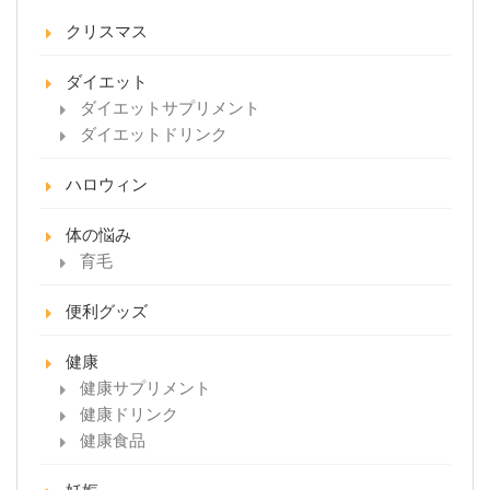
クリスマス
ダイエット
ダイエットサプリメント
ダイエットドリンク
ハロウィン
体の悩み
育毛
便利グッズ
健康
健康サプリメント
健康ドリンク
健康食品