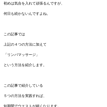
初めは気合を入れて頑張るんですが、
何日も続かないんですよね。
この記事では
上記の４つの方法に加えて
「リンパマッサージ」
という方法を紹介します。
この記事で紹介している
５つの方法を実践すれば、
短期間でウエストが細くなります。