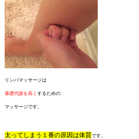
リンパマッサージは
基礎代謝を高く
するための
マッサージです。
太ってしまう１番の原因は体質
です。