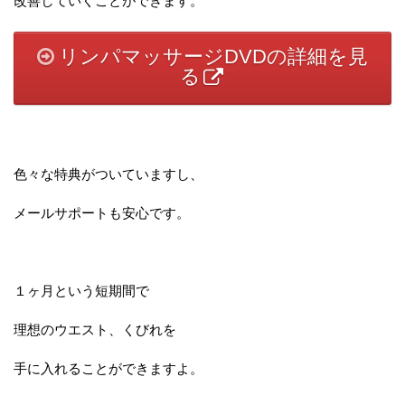
改善していくことができます。
リンパマッサージDVDの詳細を見
る
色々な特典がついていますし、
メールサポートも安心です。
１ヶ月という短期間で
理想のウエスト、くびれを
手に入れることができますよ。