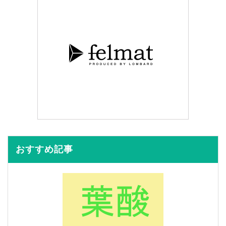
おすすめ記事