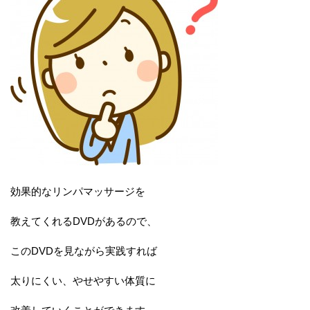
効果的なリンパマッサージを
教えてくれるDVDがあるので、
このDVDを見ながら実践すれば
太りにくい、やせやすい体質に