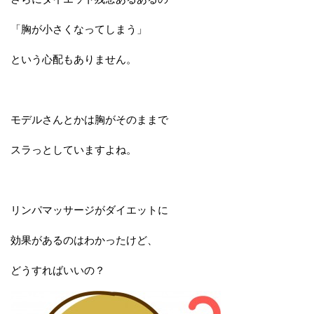
「胸が小さくなってしまう」
という心配もありません。
モデルさんとかは胸がそのままで
スラっとしていますよね。
リンパマッサージがダイエットに
効果があるのはわかったけど、
どうすればいいの？