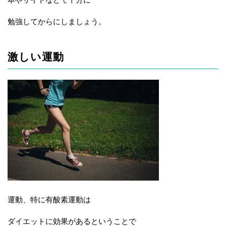
勉強してからにしましょう。
激しい運動
運動、特に有酸素運動は
ダイエットに効果があるということで