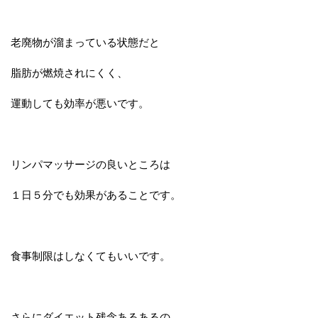
老廃物が溜まっている状態だと
脂肪が燃焼されにくく、
運動しても効率が悪いです。
リンパマッサージの良いところは
１日５分でも効果があることです。
食事制限はしなくてもいいです。
さらにダイエット残念あるあるの