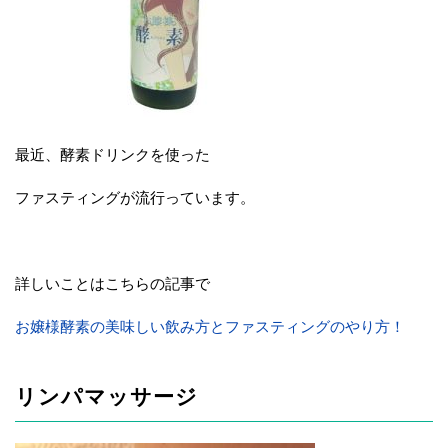
最近、酵素ドリンクを使った
ファスティングが流行っています。
詳しいことはこちらの記事で
お嬢様酵素の美味しい飲み方とファスティングのやり方！
リンパマッサージ