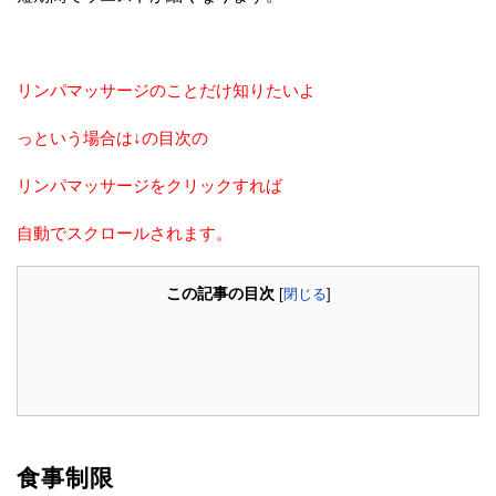
リンパマッサージのことだけ知りたいよ
っという場合は↓の目次の
リンパマッサージをクリックすれば
自動でスクロールされます。
この記事の目次
[
閉じる
]
食事制限