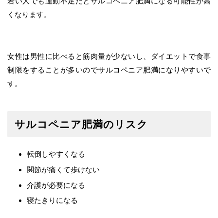
若い人でも運動不足だとサルコペニア肥満になる可能性が高
くなります。
女性は男性に比べると筋肉量が少ないし、ダイエットで食事
制限をすることが多いのでサルコペニア肥満になりやすいで
す。
サルコペニア肥満のリスク
転倒しやすくなる
関節が痛くて歩けない
介護が必要になる
寝たきりになる