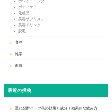
ホワイトニング
ボディケア
化粧品
美容サプリメント
美容ドリンク
脱毛
育児
雑学
面白
最近の投稿
重ね発酵ハーブ茶の効果と成分！効果的な飲み方