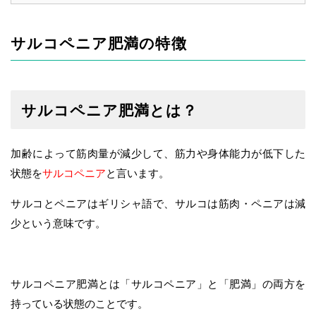
サルコペニア肥満の特徴
サルコペニア肥満とは？
加齢によって筋肉量が減少して、筋力や身体能力が低下した
状態を
サルコペニア
と言います。
サルコとペニアはギリシャ語で、サルコは筋肉・ペニアは減
少という意味です。
サルコペニア肥満とは「サルコペニア」と「肥満」の両方を
持っている状態のことです。