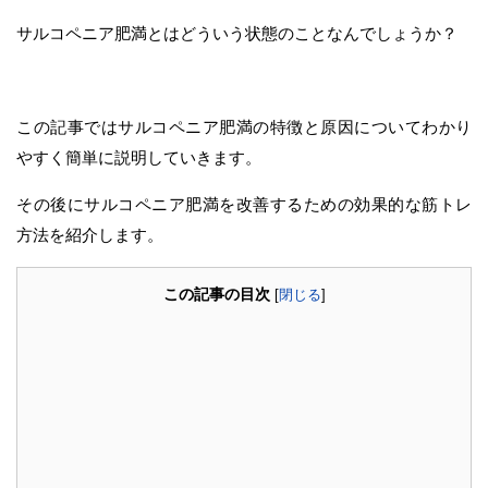
サルコペニア肥満とはどういう状態のことなんでしょうか？
この記事ではサルコペニア肥満の特徴と原因についてわかり
やすく簡単に説明していきます。
その後にサルコペニア肥満を改善するための効果的な筋トレ
方法を紹介します。
この記事の目次
[
閉じる
]