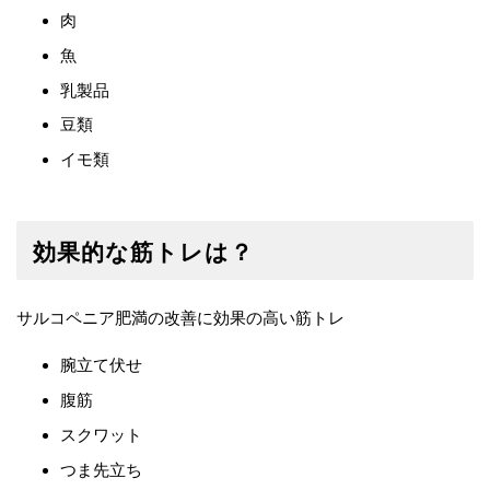
肉
魚
乳製品
豆類
イモ類
効果的な筋トレは？
サルコペニア肥満の改善に効果の高い筋トレ
腕立て伏せ
腹筋
スクワット
つま先立ち