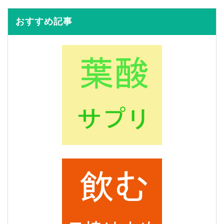
おすすめ記事