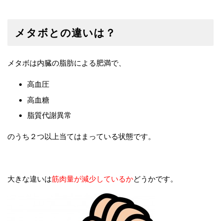
メタボとの違いは？
メタボは内臓の脂肪による肥満で、
高血圧
高血糖
脂質代謝異常
のうち２つ以上当てはまっている状態です。
大きな違いは
筋肉量が減少しているか
どうかです。