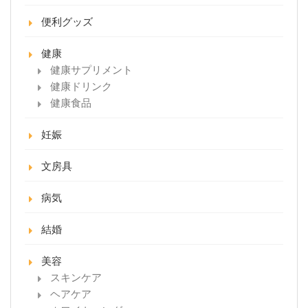
便利グッズ
健康
健康サプリメント
健康ドリンク
健康食品
妊娠
文房具
病気
結婚
美容
スキンケア
ヘアケア