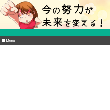
５分で得する豆知識ブログ
Menu