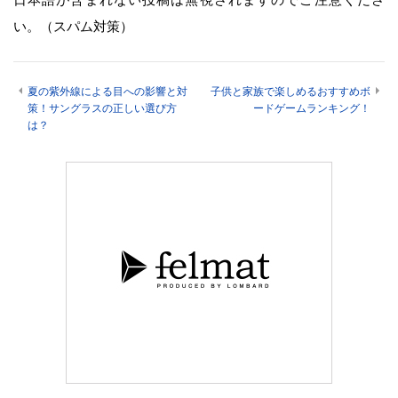
い。（スパム対策）
夏の紫外線による目への影響と対
子供と家族で楽しめるおすすめボ
策！サングラスの正しい選び方
ードゲームランキング！
は？