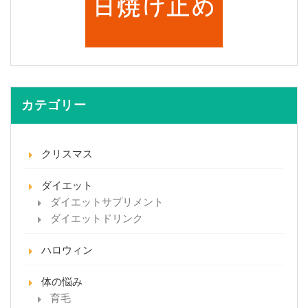
カテゴリー
クリスマス
ダイエット
ダイエットサプリメント
ダイエットドリンク
ハロウィン
体の悩み
育毛