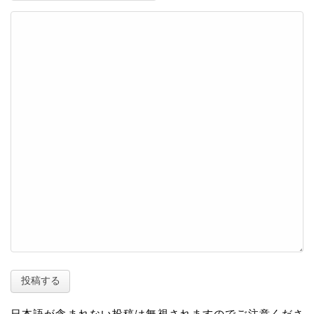
日本語が含まれない投稿は無視されますのでご注意くださ