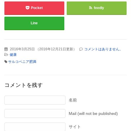
Pocket
feedly
Line
2016年3月25日
（
2016年12月21日更新
）
コメントはありません。
健康
サルコペニア肥満
コメントを残す
名前
Mail (will not be published)
サイト