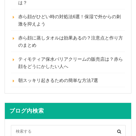
は？
赤ら顔がひどい時の対処法6選！保湿で外からの刺
激を抑えよう
赤ら顔に蒸しタオルは効果あるの？注意点と作り方
のまとめ
ティモティア保水バリアクリームの販売店は？赤ら
顔をどうにかしたい人へ
朝スッキリ起きるための簡単な方法7選
ブログ内検索