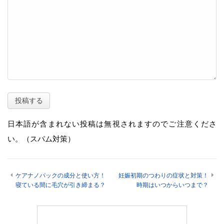
日本語が含まれない投稿は無視されますのでご注意くださ
い。（スパム対策）
ケアナノパックの成分と使い方！
妊娠初期のつわりの症状と対策！
寝ている間に毛穴が引き締まる？
時期はいつからいつまで？