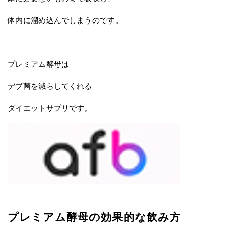
体内に溜め込んでしまうのです。
プレミアム酵母は
デブ菌を減らしてくれる
ダイエットサプリです。
プレミアム酵母の効果的な飲み方