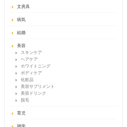
文房具
病気
結婚
美容
スキンケア
ヘアケア
ホワイトニング
ボディケア
化粧品
美容サプリメント
美容ドリンク
脱毛
育児
雑学