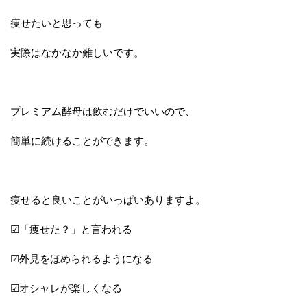
痩せたいと思っても
実際はなかなか難しいです。
プレミアム酵母は飲むだけでいいので、
簡単に続けることができます。
痩せると良いことがいっぱいありますよ。
☑「痩せた？」と言われる
☑外見をほめられるようになる
☑オシャレが楽しくなる