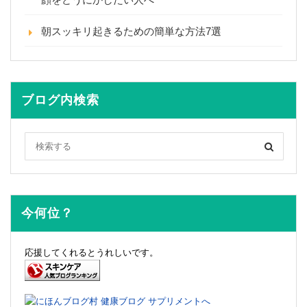
朝スッキリ起きるための簡単な方法7選
ブログ内検索
今何位？
応援してくれるとうれしいです。