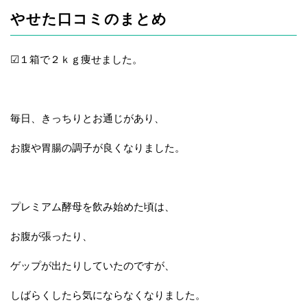
やせた口コミのまとめ
☑１箱で２ｋｇ痩せました。
毎日、きっちりとお通じがあり、
お腹や胃腸の調子が良くなりました。
プレミアム酵母を飲み始めた頃は、
お腹が張ったり、
ゲップが出たりしていたのですが、
しばらくしたら気にならなくなりました。