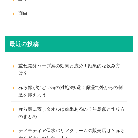
面白
最近の投稿
重ね発酵ハーブ茶の効果と成分！効果的な飲み方
は？
赤ら顔がひどい時の対処法6選！保湿で外からの刺
激を抑えよう
赤ら顔に蒸しタオルは効果あるの？注意点と作り方
のまとめ
ティモティア保水バリアクリームの販売店は？赤ら
顔をどうにかしたい人へ