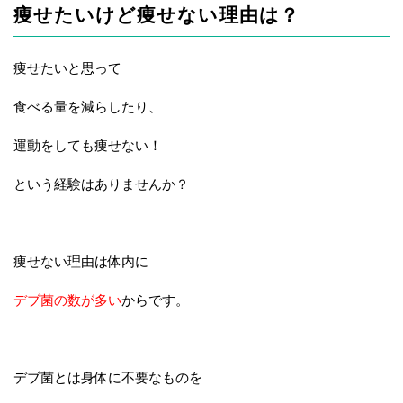
痩せたいけど痩せない理由は？
痩せたいと思って
食べる量を減らしたり、
運動をしても痩せない！
という経験はありませんか？
痩せない理由は体内に
デブ菌の数が多い
からです。
デブ菌とは身体に不要なものを