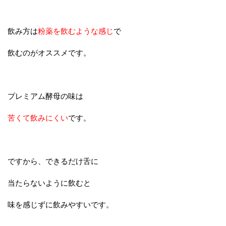
飲み方は
粉薬を飲むような感じ
で
飲むのがオススメです。
プレミアム酵母の味は
苦くて飲みにくい
です。
ですから、できるだけ舌に
当たらないように飲むと
味を感じずに飲みやすいです。