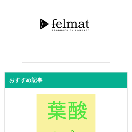
おすすめ記事