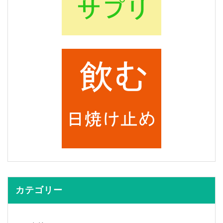
カテゴリー