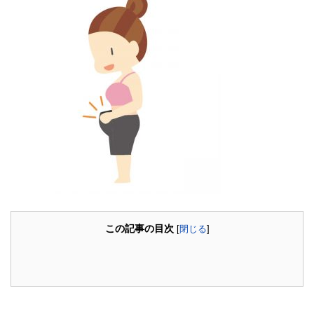
この記事の目次
[
閉じる
]