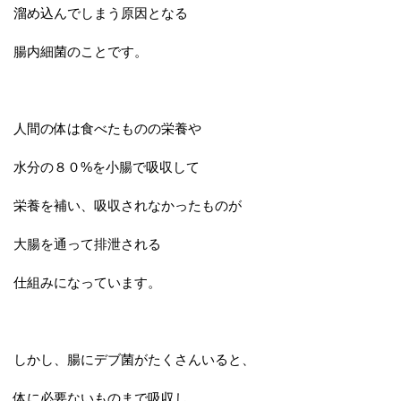
溜め込んでしまう原因となる
腸内細菌のことです。
人間の体は食べたものの栄養や
水分の８０%を小腸で吸収して
栄養を補い、吸収されなかったものが
大腸を通って排泄される
仕組みになっています。
しかし、腸にデブ菌がたくさんいると、
体に必要ないものまで吸収し、