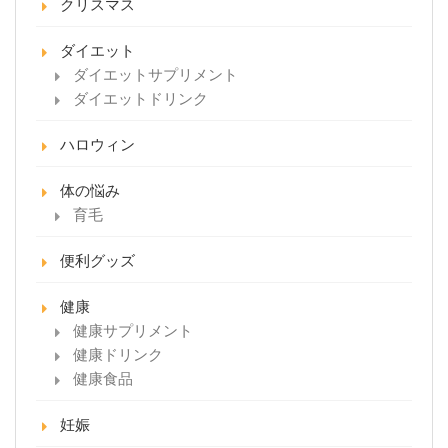
クリスマス
ダイエット
ダイエットサプリメント
ダイエットドリンク
ハロウィン
体の悩み
育毛
便利グッズ
健康
健康サプリメント
健康ドリンク
健康食品
妊娠