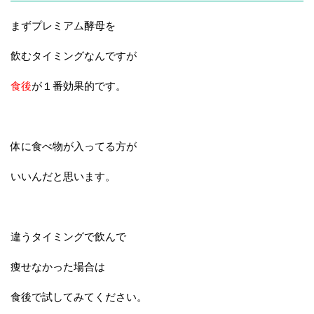
まずプレミアム酵母を
飲むタイミングなんですが
食後
が１番効果的です。
体に食べ物が入ってる方が
いいんだと思います。
違うタイミングで飲んで
痩せなかった場合は
食後で試してみてください。