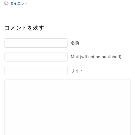
ダイエット
コメントを残す
名前
Mail (will not be published)
サイト