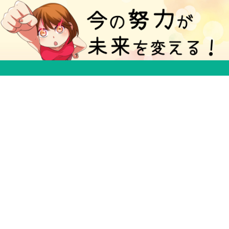
５分で得する豆知識ブログ