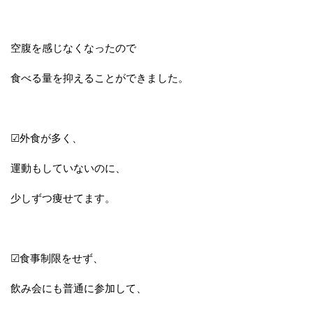
空腹を感じなくなったので
食べる量を抑えることができました。
☑外食が多く、
運動もしていないのに、
少しずつ痩せてます。
☑食事制限をせず、
飲み会にも普通に参加して、