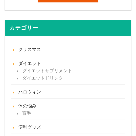
カテゴリー
クリスマス
ダイエット
ダイエットサプリメント
ダイエットドリンク
ハロウィン
体の悩み
育毛
便利グッズ