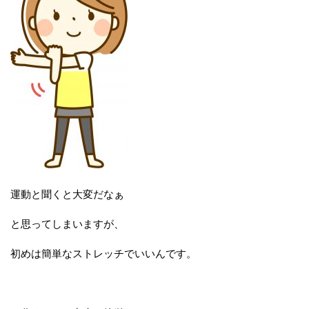
運動と聞くと大変だなぁ
と思ってしまいますが、
初めは簡単なストレッチでいいんです。