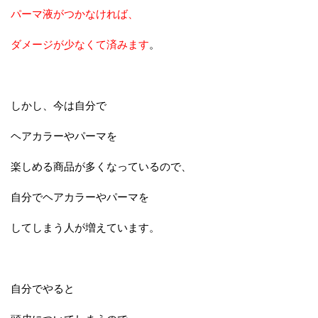
パーマ液がつかなければ、
ダメージが少なくて済みます
。
しかし、今は自分で
ヘアカラーやパーマを
楽しめる商品が多くなっているので、
自分でヘアカラーやパーマを
してしまう人が増えています。
自分でやると