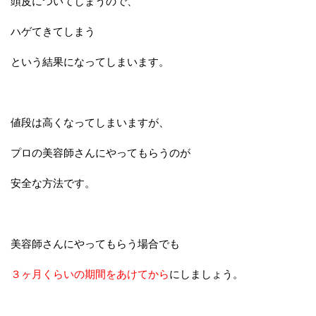
頭皮についてしまうので、
ハゲてきてしまう
という結果になってしまいます。
値段は高くなってしまいますが、
プロの美容師さんにやってもらうのが
安全な方法です。
美容師さんにやってもらう場合でも
３ヶ月くらいの期間をあけてから
にしましょう。