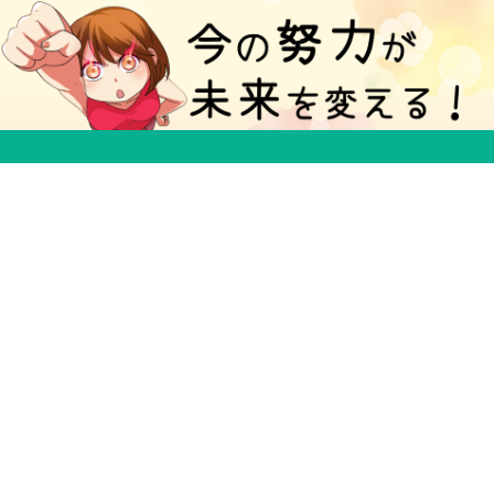
５分で得する豆知識ブログ