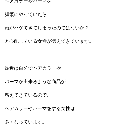
ヘアカラーやパーマを
頻繁にやっていたら、
頭がハゲてきてしまったのではないか？
と心配している女性が増えてきています。
最近は自分でヘアカラーや
パーマが出来るような商品が
増えてきているので、
ヘアカラーやパーマをする女性は
多くなっています。