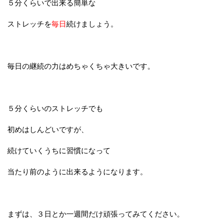
５分くらいで出来る簡単な
ストレッチを
毎日
続けましょう。
毎日の継続の力はめちゃくちゃ大きいです。
５分くらいのストレッチでも
初めはしんどいですが、
続けていくうちに習慣になって
当たり前のように出来るようになります。
まずは、３日とか一週間だけ頑張ってみてください。