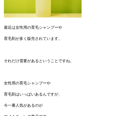
最近は女性用の育毛シャンプーや
育毛剤が多く販売されています。
それだけ需要があるということですね。
女性用の育毛シャンプーや
育毛剤はいっぱいあるんですが、
今一番人気があるのが