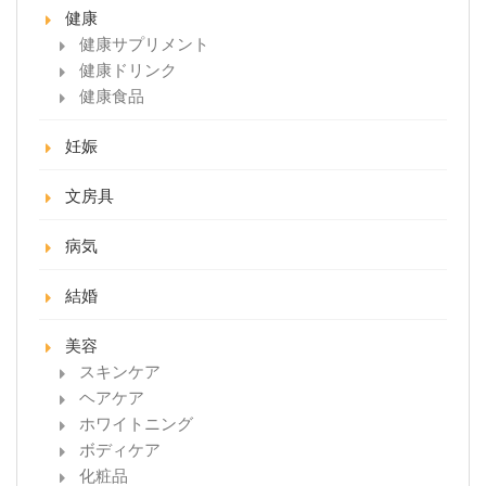
健康
健康サプリメント
健康ドリンク
健康食品
妊娠
文房具
病気
結婚
美容
スキンケア
ヘアケア
ホワイトニング
ボディケア
化粧品