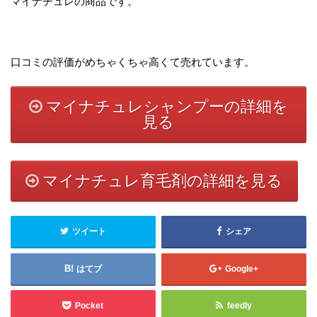
マイナチュレの商品です。
口コミの評価がめちゃくちゃ高くて売れています。
マイナチュレシャンプーの詳細を
見る
マイナチュレ育毛剤の詳細を見る
ツイート
シェア
はてブ
Google+
Pocket
feedly