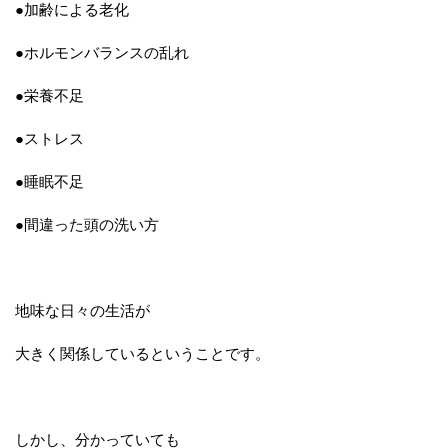
●加齢による老化
●ホルモンバランスの乱れ
●栄養不足
●ストレス
●睡眠不足
●間違った頭の洗い方
地味な日々の生活が
大きく関係しているということです。
しかし、分かっていても