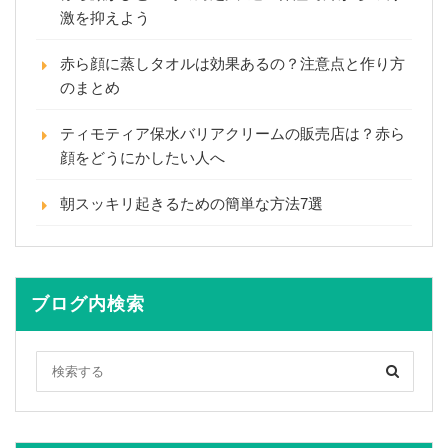
激を抑えよう
赤ら顔に蒸しタオルは効果あるの？注意点と作り方
のまとめ
ティモティア保水バリアクリームの販売店は？赤ら
顔をどうにかしたい人へ
朝スッキリ起きるための簡単な方法7選
ブログ内検索