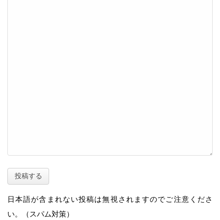
日本語が含まれない投稿は無視されますのでご注意くださ
い。（スパム対策）