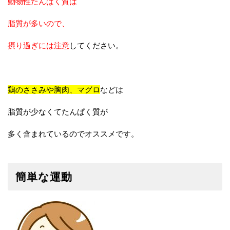
動物性たんぱく質は
脂質が多いので、
摂り過ぎには注意
してください。
鶏のささみや胸肉、マグロ
などは
脂質が少なくてたんぱく質が
多く含まれているのでオススメです。
簡単な運動