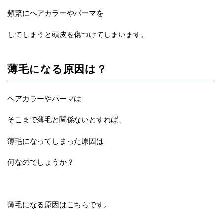
頻繁にヘアカラーやパーマを
してしまうと頭皮を傷つけてしまいます。
薄毛になる原因は？
ヘアカラーやパーマは
そこまで薄毛と関係ないとすれば、
薄毛になってしまった原因は
何なのでしょうか？
薄毛になる原因はこちらです。