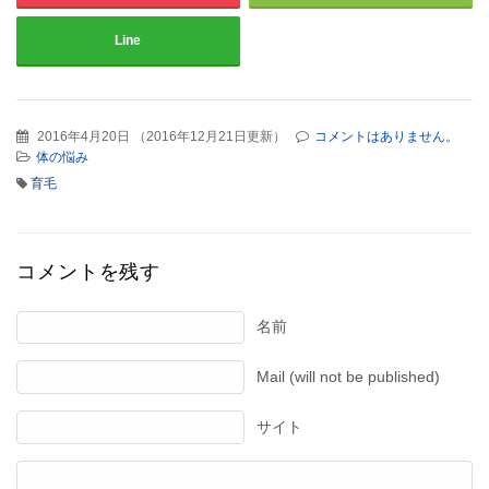
Line
2016年4月20日
（
2016年12月21日更新
）
コメントはありません。
体の悩み
育毛
コメントを残す
名前
Mail (will not be published)
サイト