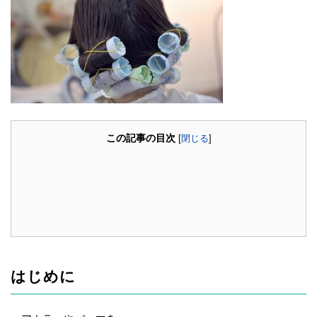
この記事の目次
[
閉じる
]
はじめに