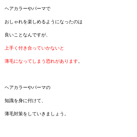
ヘアカラーやパーマで
おしゃれを楽しめるようになったのは
良いことなんですが、
上手く付き合っていかないと
薄毛になってしまう恐れがあります
。
ヘアカラーやパーマの
知識を身に付けて、
薄毛対策をしていきましょう。