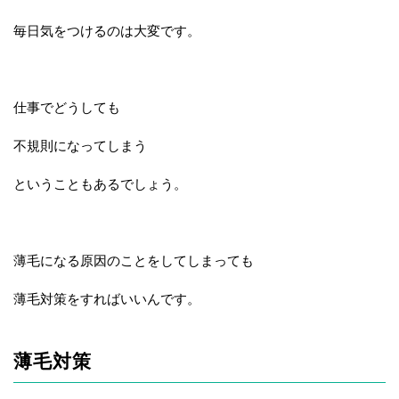
毎日気をつけるのは大変です。
仕事でどうしても
不規則になってしまう
ということもあるでしょう。
薄毛になる原因のことをしてしまっても
薄毛対策をすればいいんです。
薄毛対策