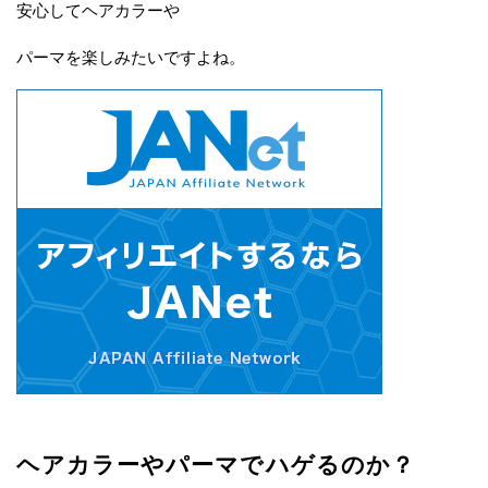
安心してヘアカラーや
パーマを楽しみたいですよね。
ヘアカラーやパーマでハゲるのか？