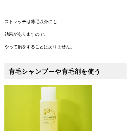
ストレッチは薄毛以外にも
効果がありますので、
やって損をすることはありません。
育毛シャンプーや育毛剤を使う