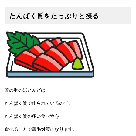
たんぱく質をたっぷりと摂る
髪の毛のほとんどは
たんぱく質で作られているので、
たんぱく質の多い食べ物を
食べることで薄毛対策になります。