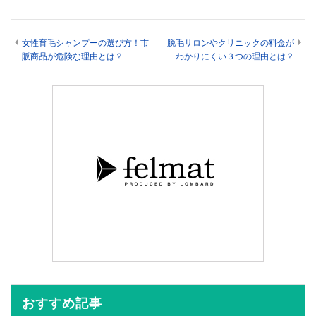
女性育毛シャンプーの選び方！市
脱毛サロンやクリニックの料金が
販商品が危険な理由とは？
わかりにくい３つの理由とは？
おすすめ記事