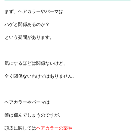
まず、ヘアカラーやパーマは
ハゲと関係あるのか？
という疑問があります。
気にするほどは関係ないけど、
全く関係ないわけではありません。
ヘアカラーやパーマは
髪は傷んでしまうのですが、
頭皮に関しては
ヘアカラーの薬や