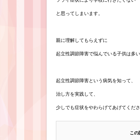
と思ってしまいます。
親に理解してもらえずに
起立性調節障害で悩んでいる子供は多
起立性調節障害という病気を知って、
治し方を実践して、
少しでも症状をやわらげてあげてくだ
この