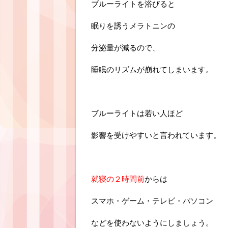
ブルーライトを浴びると
眠りを誘うメラトニンの
分泌量が減るので、
睡眠のリズムが崩れてしまいます。
ブルーライトは若い人ほど
影響を受けやすいと言われています。
就寝の２時間前
からは
スマホ・ゲーム・テレビ・パソコン
などを使わないようにしましょう。