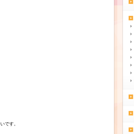
多いです。