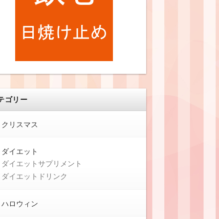
テゴリー
クリスマス
ダイエット
ダイエットサプリメント
ダイエットドリンク
ハロウィン