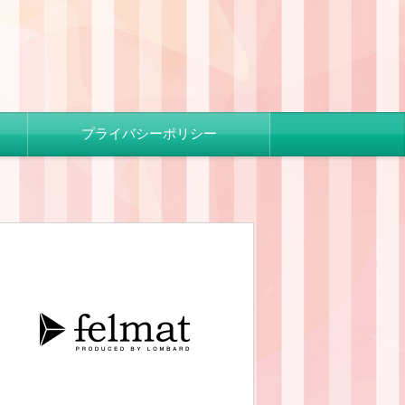
プライバシーポリシー