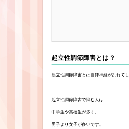
起立性調節障害とは？
起立性調節障害とは自律神経が乱れて
起立性調節障害で悩む人は
中学生や高校生が多く、
男子より女子が多いです。