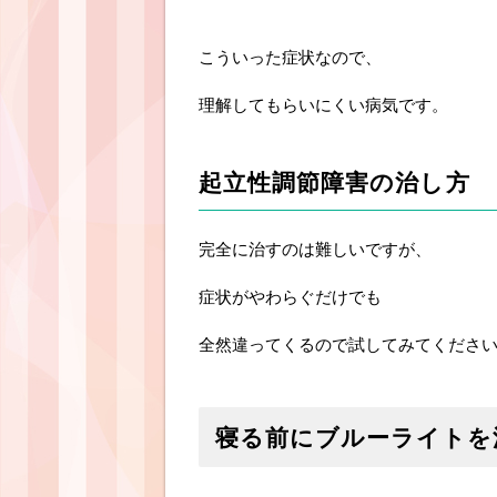
こういった症状なので、
理解してもらいにくい病気です。
起立性調節障害の治し方
完全に治すのは難しいですが、
症状がやわらぐだけでも
全然違ってくるので試してみてくださ
寝る前にブルーライトを