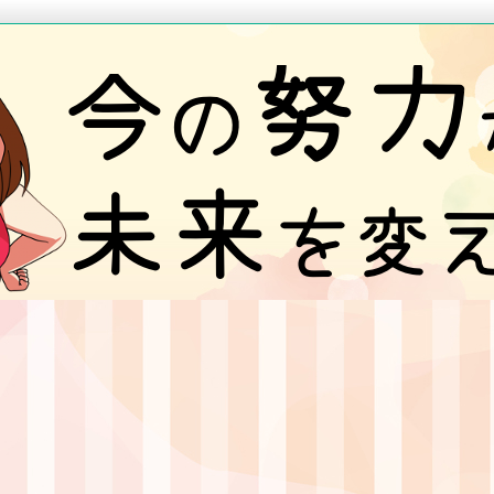
情報を提供しているブログです。
ブログ