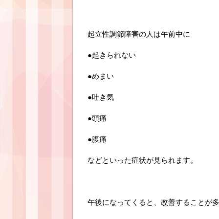
起立性調節障害の人は午前中に
●起きられない
●めまい
●吐き気
●頭痛
●腹痛
などといった症状が見られます。
午後になってくると、改善することが