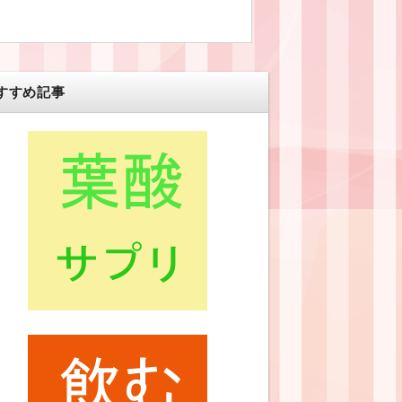
すすめ記事