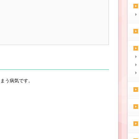
しまう病気です。