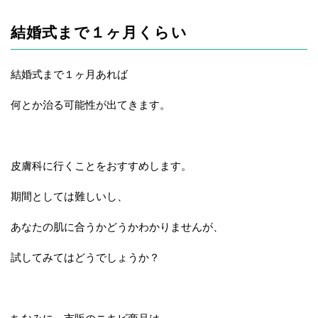
結婚式まで１ヶ月くらい
結婚式まで１ヶ月あれば
何とか治る可能性が出てきます。
皮膚科に行くことをおすすめします。
期間としては難しいし、
あなたの肌に合うかどうかわかりませんが、
試してみてはどうでしょうか？