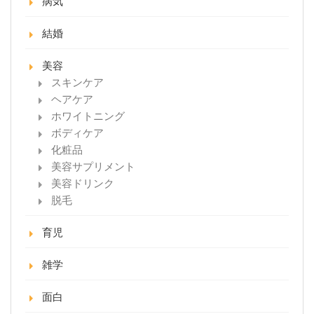
病気
結婚
美容
スキンケア
ヘアケア
ホワイトニング
ボディケア
化粧品
美容サプリメント
美容ドリンク
脱毛
育児
雑学
面白