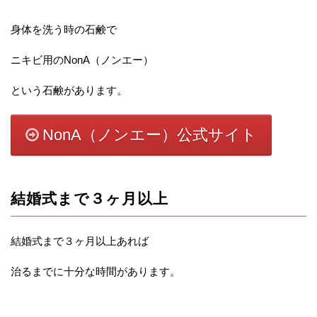
身体を洗う時の石鹸で
ニキビ用のNonA（ノンエー）
という石鹸があります。
NonA（ノンエー）公式サイト
結婚式まで３ヶ月以上
結婚式まで３ヶ月以上あれば
治るまでに十分な時間があります。