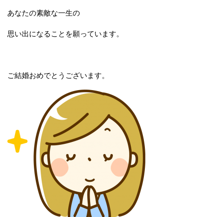
あなたの素敵な一生の
思い出になることを願っています。
ご結婚おめでとうございます。