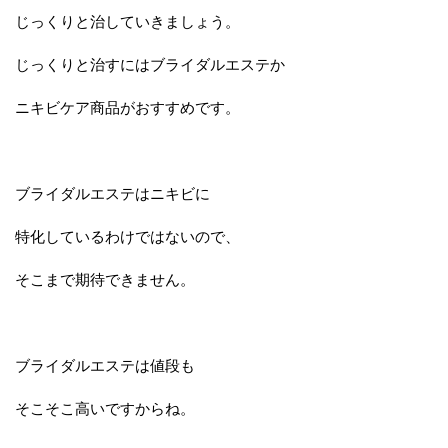
じっくりと治していきましょう。
じっくりと治すにはブライダルエステか
ニキビケア商品がおすすめです。
ブライダルエステはニキビに
特化しているわけではないので、
そこまで期待できません。
ブライダルエステは値段も
そこそこ高いですからね。