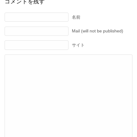
コメントを残す
名前
Mail (will not be published)
サイト