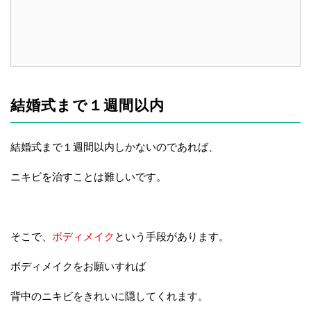
結婚式まで１週間以内
結婚式まで１週間以内しかないのであれば、
ニキビを治すことは難しいです。
そこで、
ボディメイク
という手段があります。
ボディメイクをお願いすれば
背中のニキビをきれいに隠してくれます。