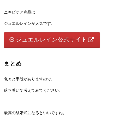
ニキビケア商品は
ジュエルレインが人気です。
ジュエルレイン公式サイト
まとめ
色々と手段がありますので、
落ち着いて考えてみてください。
最高の結婚式になるといいですね。