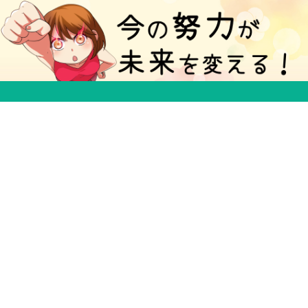
５分で得する豆知識ブログ