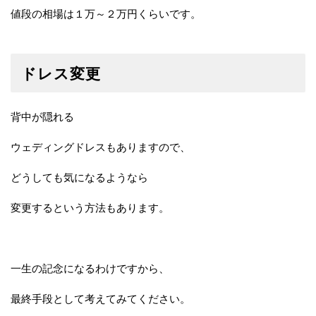
値段の相場は１万～２万円くらいです。
ドレス変更
背中が隠れる
ウェディングドレスもありますので、
どうしても気になるようなら
変更するという方法もあります。
一生の記念になるわけですから、
最終手段として考えてみてください。