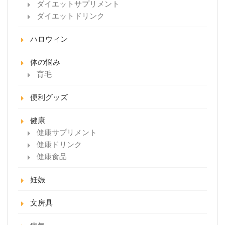
ダイエットサプリメント
ダイエットドリンク
ハロウィン
体の悩み
育毛
便利グッズ
健康
健康サプリメント
健康ドリンク
健康食品
妊娠
文房具