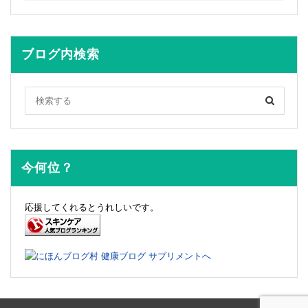
ブログ内検索
今何位？
応援してくれるとうれしいです。