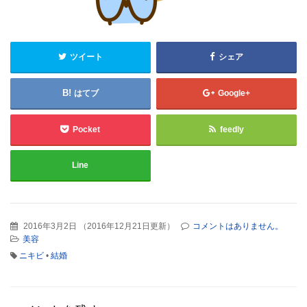
ツイート
シェア
はてブ
Google+
Pocket
feedly
Line
2016年3月2日
（
2016年12月21日更新
）
コメントはありません。
美容
ニキビ
•
結婚