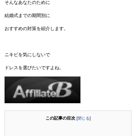
そんなあなたのために
結婚式までの期間別に
おすすめの対策を紹介します。
ニキビを気にしないで
ドレスを選びたいですよね。
この記事の目次
[
閉じる
]