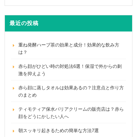
最近の投稿
重ね発酵ハーブ茶の効果と成分！効果的な飲み方
は？
赤ら顔がひどい時の対処法6選！保湿で外からの刺
激を抑えよう
赤ら顔に蒸しタオルは効果あるの？注意点と作り方
のまとめ
ティモティア保水バリアクリームの販売店は？赤ら
顔をどうにかしたい人へ
朝スッキリ起きるための簡単な方法7選