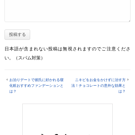
日本語が含まれない投稿は無視されますのでご注意くださ
い。（スパム対策）
お泊りデートで彼氏に好かれる寝
ニキビをお金をかけずに治す方
化粧おすすめファンデーションと
法！チョコレートの意外な効果と
は？
は？