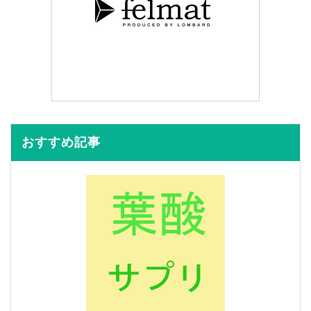
おすすめ記事