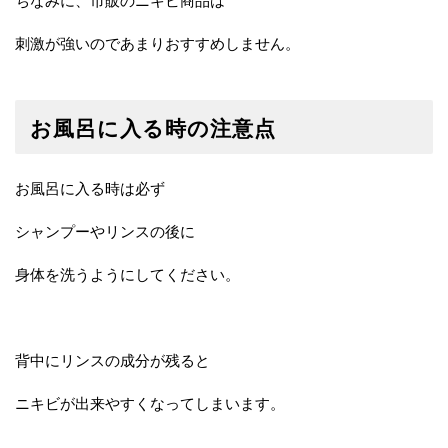
ちなみに、市販のニキビ商品は
刺激が強いのであまりおすすめしません。
お風呂に入る時の注意点
お風呂に入る時は必ず
シャンプーやリンスの後に
身体を洗うようにしてください。
背中にリンスの成分が残ると
ニキビが出来やすくなってしまいます。