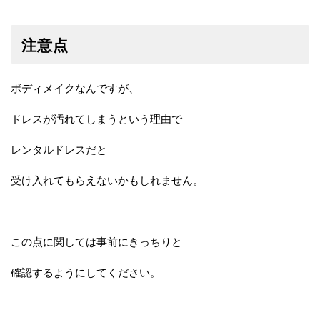
注意点
ボディメイクなんですが、
ドレスが汚れてしまうという理由で
レンタルドレスだと
受け入れてもらえないかもしれません。
この点に関しては事前にきっちりと
確認するようにしてください。