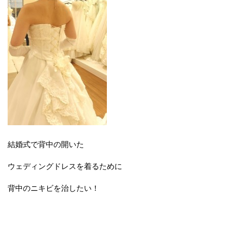
結婚式で背中の開いた
ウェディングドレスを着るために
背中のニキビを治したい！