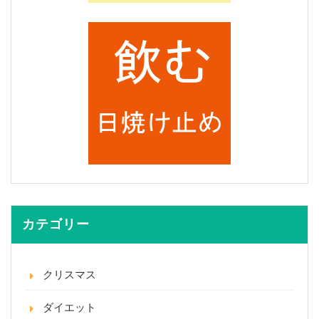
カテゴリー
クリスマス
ダイエット