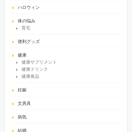
ハロウィン
体の悩み
育毛
便利グッズ
健康
健康サプリメント
健康ドリンク
健康食品
妊娠
文房具
病気
結婚