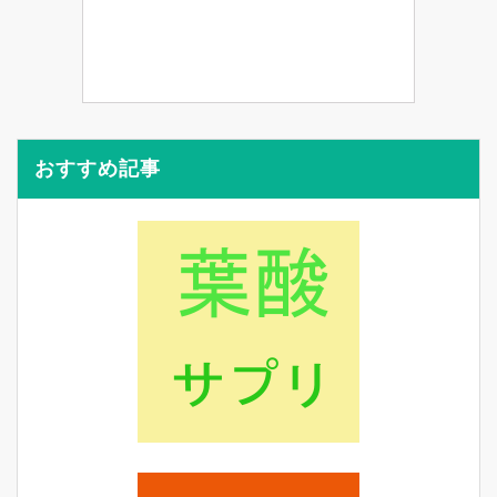
おすすめ記事