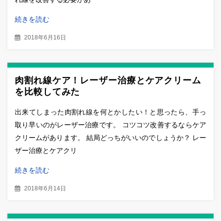
続きを読む
2018年6月16日
肉割れ線ケア！レーザー治療とケアクリーム
を比較してみた
出来てしまった肉割れ線を何とかしたい！と思ったら、手っ
取り早いのがレーザー治療です。 コツコツ改善するならケア
クリームがあります。 結局どっちがいいのでしょうか？ レー
ザー治療とケアクリ
続きを読む
2018年6月14日