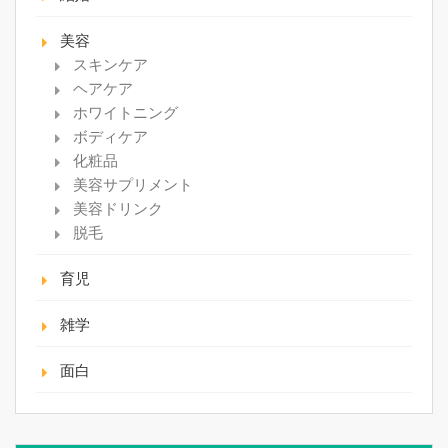
美容
スキンケア
ヘアケア
ホワイトニング
ボディケア
化粧品
美容サプリメント
美容ドリンク
脱毛
育児
雑学
面白