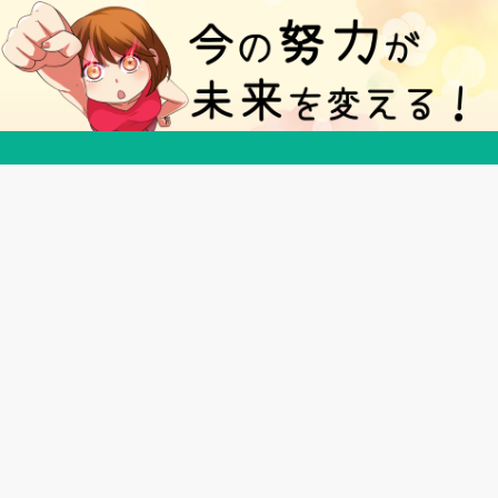
５分で得する豆知識ブログ