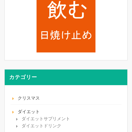
カテゴリー
クリスマス
ダイエット
ダイエットサプリメント
ダイエットドリンク