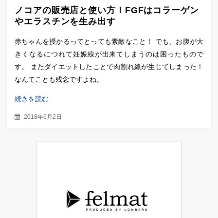
ノコアの販売店と使い方！FGFはコラーゲン
やエラスチンを生み出す
赤ちゃんを授かるってとっても素敵なこと！ でも、お腹が大
きくなるにつれて妊娠線が出来てしまうのは困ったもので
す。 またダイエットしたことで肉割れ線が生じてしまった！
なんてことも残念ですよね。
続きを読む
2018年6月2日