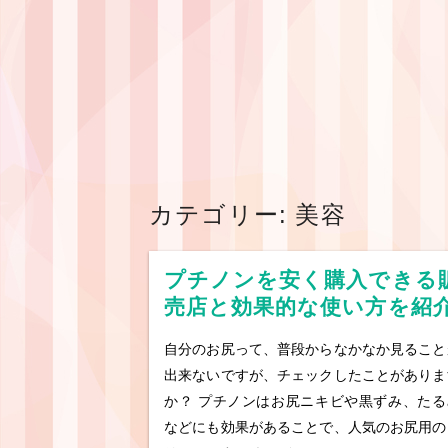
カテゴリー:
美容
プチノンを安く購入できる
売店と効果的な使い方を紹
自分のお尻って、普段からなかなか見ること
出来ないですが、チェックしたことがありま
か？ プチノンはお尻ニキビや黒ずみ、たる
などにも効果があることで、人気のお尻用の