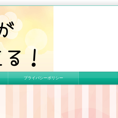
プライバシーポリシー