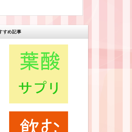
すすめ記事