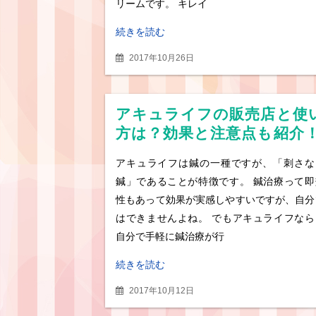
リームです。 キレイ
続きを読む
2017年10月26日
アキュライフの販売店と使
方は？効果と注意点も紹介
アキュライフは鍼の一種ですが、「刺さな
鍼」であることが特徴です。 鍼治療って即
性もあって効果が実感しやすいですが、自分
はできませんよね。 でもアキュライフなら
自分で手軽に鍼治療が行
続きを読む
2017年10月12日