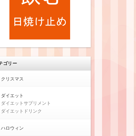
テゴリー
クリスマス
ダイエット
ダイエットサプリメント
ダイエットドリンク
ハロウィン