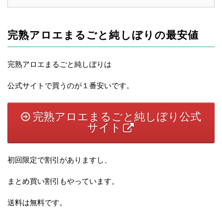
完熟アロエまるごと純しぼりの最安値
完熟アロエまるごと純しぼりは
公式サイトで買うのが１番安いです。
完熟アロエまるごと純しぼり公式
サイト
初回限定で割引がありますし、
まとめ買い割引もやっています。
送料は無料です。