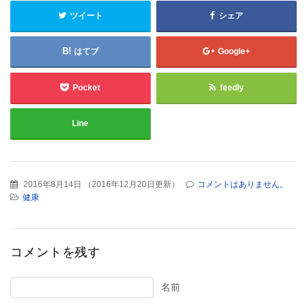
ツイート
シェア
はてブ
Google+
Pocket
feedly
Line
2016年8月14日
（
2016年12月20日更新
）
コメントはありません。
健康
コメントを残す
名前