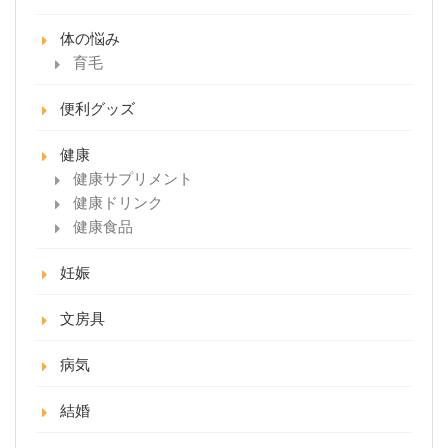
体の悩み
育毛
便利グッズ
健康
健康サプリメント
健康ドリンク
健康食品
妊娠
文房具
病気
結婚