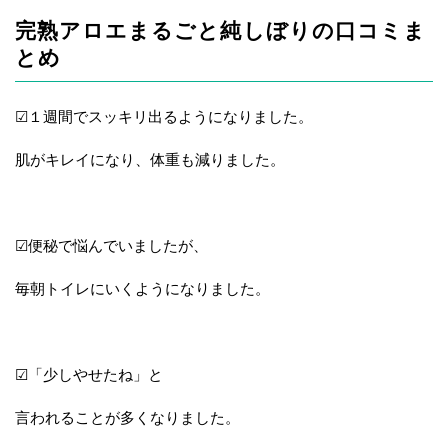
完熟アロエまるごと純しぼりの口コミま
とめ
☑１週間でスッキリ出るようになりました。
肌がキレイになり、体重も減りました。
☑便秘で悩んでいましたが、
毎朝トイレにいくようになりました。
☑「少しやせたね」と
言われることが多くなりました。