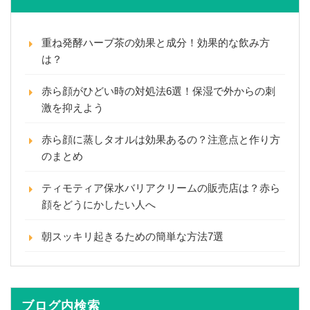
重ね発酵ハーブ茶の効果と成分！効果的な飲み方
は？
赤ら顔がひどい時の対処法6選！保湿で外からの刺
激を抑えよう
赤ら顔に蒸しタオルは効果あるの？注意点と作り方
のまとめ
ティモティア保水バリアクリームの販売店は？赤ら
顔をどうにかしたい人へ
朝スッキリ起きるための簡単な方法7選
ブログ内検索