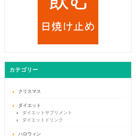
カテゴリー
クリスマス
ダイエット
ダイエットサプリメント
ダイエットドリンク
ハロウィン