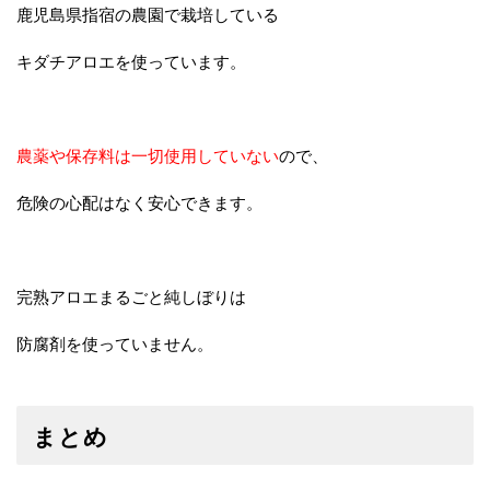
鹿児島県指宿の農園で栽培している
キダチアロエを使っています。
農薬や保存料は一切使用していない
ので、
危険の心配はなく安心できます。
完熟アロエまるごと純しぼりは
防腐剤を使っていません。
まとめ