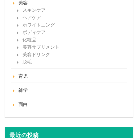
美容
スキンケア
ヘアケア
ホワイトニング
ボディケア
化粧品
美容サプリメント
美容ドリンク
脱毛
育児
雑学
面白
最近の投稿