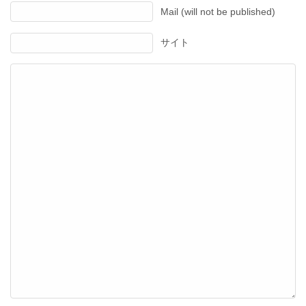
Mail (will not be published)
サイト