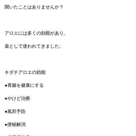
聞いたことはありませんか？
アロエには多くの効能があり、
薬として使われてきました。
キダチアロエの効能
●胃腸を健康にする
●やけど治療
●風邪予防
●便秘解消