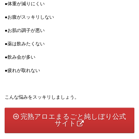
●体重が減りにくい
●お腹がスッキリしない
●お肌の調子が悪い
●薬は飲みたくない
●飲み会が多い
●疲れが取れない
こんな悩みをスッキリしましょう。
完熟アロエまるごと純しぼり公式
サイト