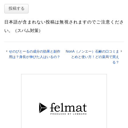
日本語が含まれない投稿は無視されますのでご注意くださ
い。（スパム対策）
せのびとーるの成分の効果と副作
NonA（ノンエー）石鹸の口コミま
用は？身長が伸びた人はいるの？
とめと使い方！どの薬局で買え
る？