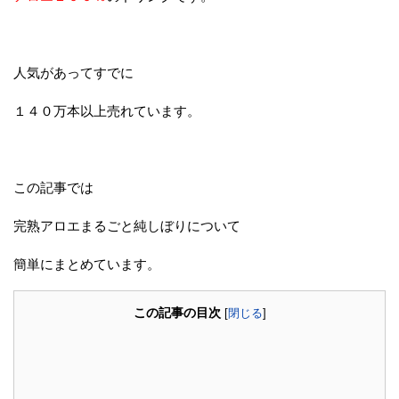
人気があってすでに
１４０万本以上売れています。
この記事では
完熟アロエまるごと純しぼりについて
簡単にまとめています。
この記事の目次
[
閉じる
]