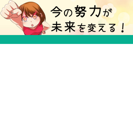
５分で得する豆知識ブログ