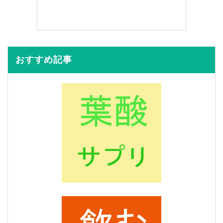
おすすめ記事