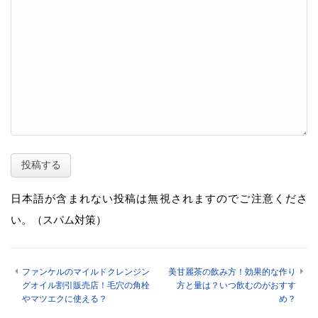
日本語が含まれない投稿は無視されますのでご注意くださ
い。（スパム対策）
ファンケルのマイルドクレンジン
美甘麗茶の飲み方！効果的な作り
グオイル割引販売店！毛穴の角栓
方と量は？いつ飲むのがおすす
やマツエクに使える？
め？