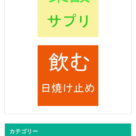
カテゴリー