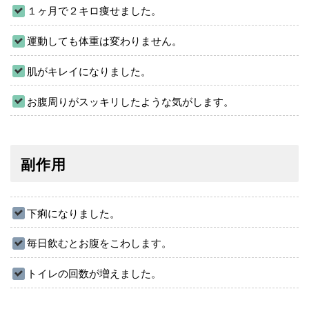
１ヶ月で２キロ痩せました。
運動しても体重は変わりません。
肌がキレイになりました。
お腹周りがスッキリしたような気がします。
副作用
下痢になりました。
毎日飲むとお腹をこわします。
トイレの回数が増えました。