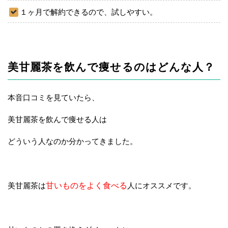
１ヶ月で解約できるので、試しやすい。
美甘麗茶を飲んで痩せるのはどんな人？
本音口コミを見ていたら、
美甘麗茶を飲んで痩せる人は
どういう人なのか分かってきました。
美甘麗茶は
甘いものをよく食べる
人にオススメです。