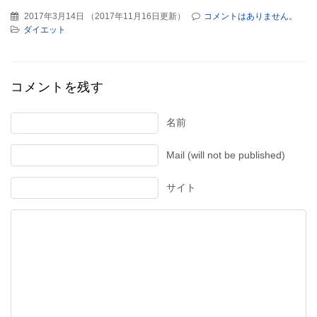
2017年3月14日
（
2017年11月16日更新
）
コメントはありません。
ダイエット
コメントを残す
名前
Mail (will not be published)
サイト