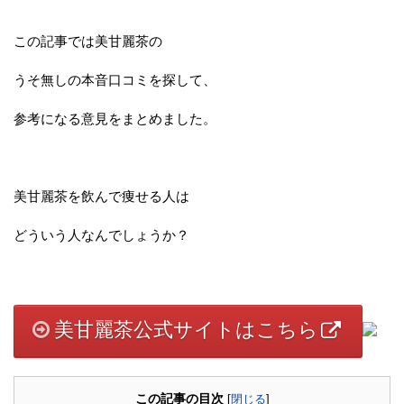
この記事では美甘麗茶の
うそ無しの本音口コミを探して、
参考になる意見をまとめました。
美甘麗茶を飲んで痩せる人は
どういう人なんでしょうか？
美甘麗茶公式サイトはこちら
この記事の目次
[
閉じる
]