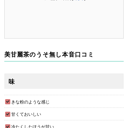
美甘麗茶のうそ無し本音口コミ
味
きな粉のような感じ
甘くておいしい
冷たくしたほうが甘い