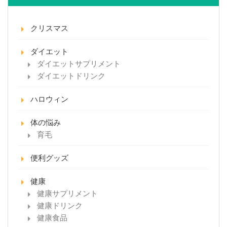
クリスマス
ダイエット
ダイエットサプリメント
ダイエットドリンク
ハロウィン
体の悩み
育毛
便利グッズ
健康
健康サプリメント
健康ドリンク
健康食品