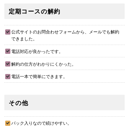
定期コースの解約
公式サイトのお問合わせフォームから、メールでも解約
できました。
電話対応が良かったです。
解約の仕方がわかりにくかった。
電話一本で簡単にできます。
その他
パック入りなので続けやすい。