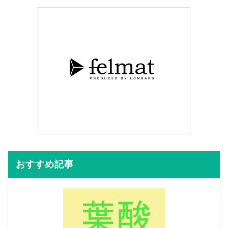
おすすめ記事