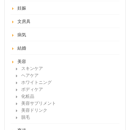
妊娠
文房具
病気
結婚
美容
スキンケア
ヘアケア
ホワイトニング
ボディケア
化粧品
美容サプリメント
美容ドリンク
脱毛