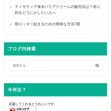
ティモティア保水バリアクリームの販売店は？赤ら
顔をどうにかしたい人へ
朝スッキリ起きるための簡単な方法7選
ブログ内検索
今何位？
応援してくれるとうれしいです。