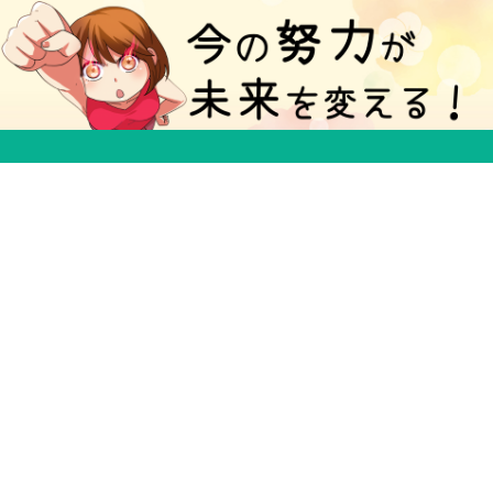
５分で得する豆知識ブログ