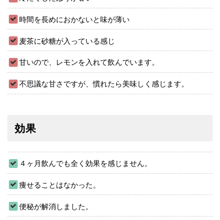
時間を長めにおかないと味が薄い
麦茶に砂糖が入っている感じ
甘いので、レモンを入れて飲んでいます。
不思議な甘さですが、慣れたら美味しく感じます。
効果
４ヶ月飲んでも全く効果を感じません。
痩せることはなかった。
便秘が解消しました。