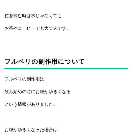
粒を飲む時は水じゃなくても
お茶やコーヒーでも大丈夫です。
フルベリの副作用について
フルベリの副作用は
飲み始めの時にお腹がゆるくなる
という情報がありました。
お腹がゆるくなった場合は