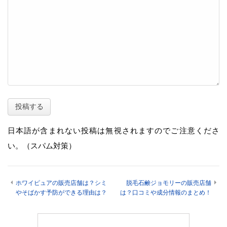
日本語が含まれない投稿は無視されますのでご注意くださ
い。（スパム対策）
ホワイピュアの販売店舗は？シミ
脱毛石鹸ジョモリーの販売店舗
やそばかす予防ができる理由は？
は？口コミや成分情報のまとめ！