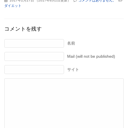
2017年2月27日
（
2017年8月2日更新
）
コメントはありません。
ダイエット
コメントを残す
名前
Mail (will not be published)
サイト