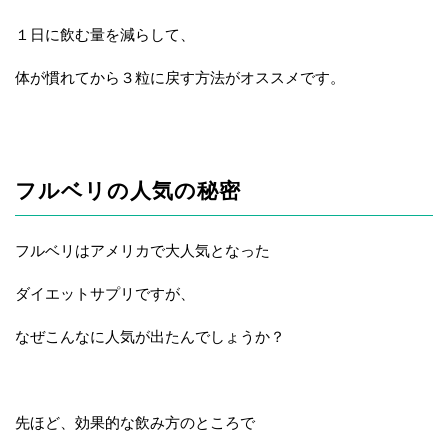
１日に飲む量を減らして、
体が慣れてから３粒に戻す方法がオススメです。
フルベリの人気の秘密
フルベリはアメリカで大人気となった
ダイエットサプリですが、
なぜこんなに人気が出たんでしょうか？
先ほど、効果的な飲み方のところで