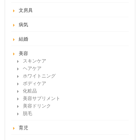
文房具
病気
結婚
美容
スキンケア
ヘアケア
ホワイトニング
ボディケア
化粧品
美容サプリメント
美容ドリンク
脱毛
育児