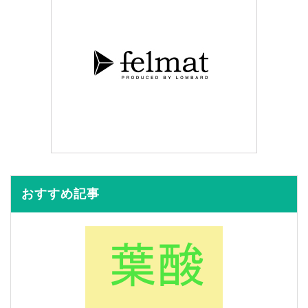
おすすめ記事