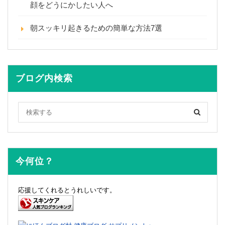
顔をどうにかしたい人へ
朝スッキリ起きるための簡単な方法7選
ブログ内検索
今何位？
応援してくれるとうれしいです。