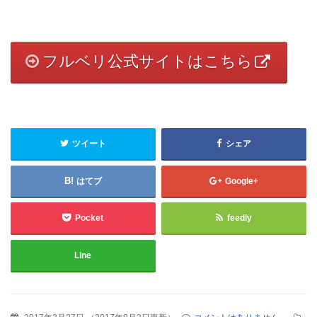
フルベリ公式サイトはこちら
ツイート
シェア
はてブ
Google+
Pocket
feedly
Line