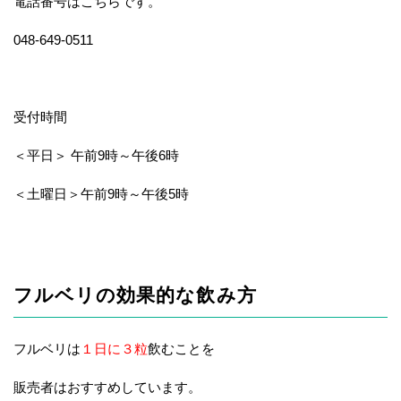
電話番号はこちらです。
048-649-0511
受付時間
＜平日＞ 午前9時～午後6時
＜土曜日＞午前9時～午後5時
フルベリの効果的な飲み方
フルベリは
１日に３粒
飲むことを
販売者はおすすめしています。