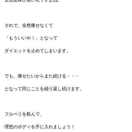
それで、全然痩せなくて
「もういいや！」となって
ダイエットを止めてしまいます。
でも、痩せたいからまた続ける・・・
となって同じことを繰り返し続けます。
フルベリを飲んで、
理想のボディを手に入れましょう！