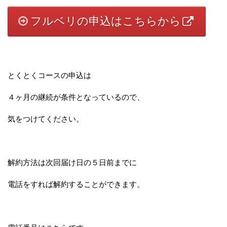
フルベリの申込はこちらから
とくとくコースの申込は
４ヶ月の継続が条件となっているので、
気をつけてください。
解約方法は次回届け日の５日前までに
電話をすれば解約することができます。