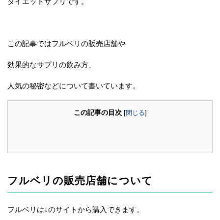
ダイエットサプリです。
この記事ではフルベリの販売店舗や
効果的なサプリの飲み方、
人気の秘密などについて書いています。
この記事の目次
[
閉じる
]
フルベリの販売店舗について
フルベリは↓のサイトから購入できます。