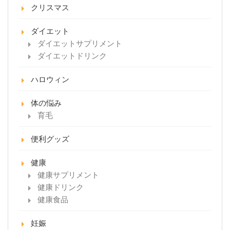
クリスマス
ダイエット
ダイエットサプリメント
ダイエットドリンク
ハロウィン
体の悩み
育毛
便利グッズ
健康
健康サプリメント
健康ドリンク
健康食品
妊娠