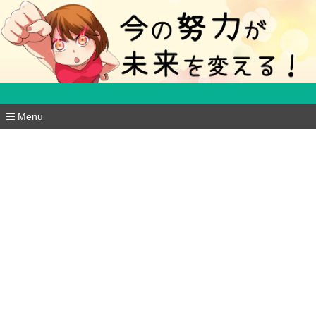
５分で得する豆知識ブログ
Menu