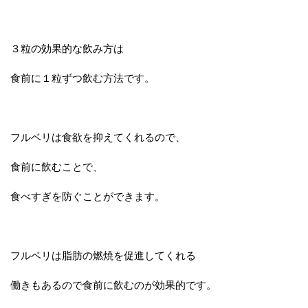
３粒の効果的な飲み方は
食前に１粒ずつ飲む方法です。
フルベリは食欲を抑えてくれるので、
食前に飲むことで、
食べすぎを防ぐことができます。
フルベリは脂肪の燃焼を促進してくれる
働きもあるので食前に飲むのが効果的です。