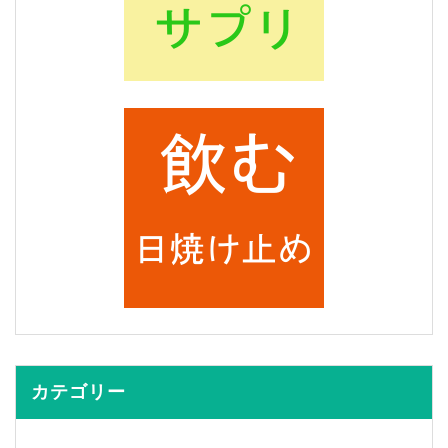
カテゴリー