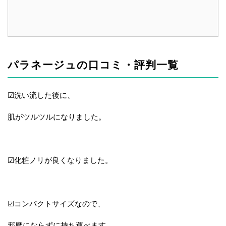
パラネージュの口コミ・評判一覧
☑洗い流した後に、
肌がツルツルになりました。
☑化粧ノリが良くなりました。
☑コンパクトサイズなので、
邪魔にならずに持ち運べます。