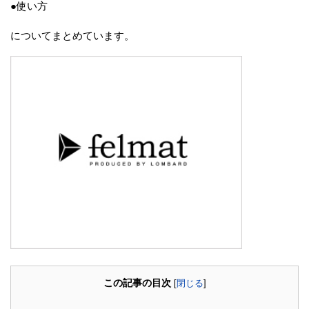
●使い方
についてまとめています。
この記事の目次
[
閉じる
]