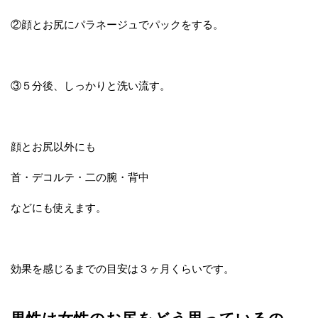
②顔とお尻にパラネージュでパックをする。
③５分後、しっかりと洗い流す。
顔とお尻以外にも
首・デコルテ・二の腕・背中
などにも使えます。
効果を感じるまでの目安は３ヶ月くらいです。