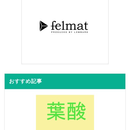
おすすめ記事