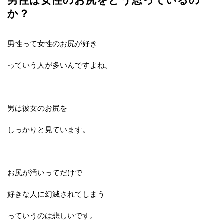
男性は女性のお尻をどう思っているの
か？
男性って女性のお尻が好き
っていう人が多いんですよね。
男は彼女のお尻を
しっかりと見ています。
お尻が汚いってだけで
好きな人に幻滅されてしまう
っていうのは悲しいです。