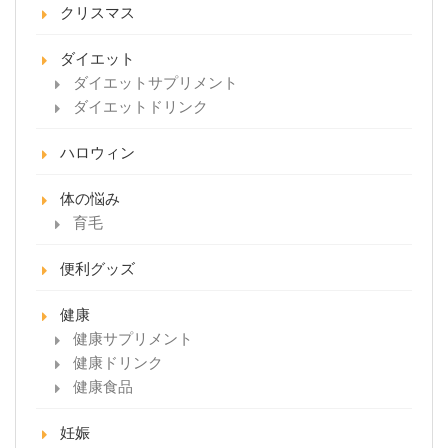
クリスマス
ダイエット
ダイエットサプリメント
ダイエットドリンク
ハロウィン
体の悩み
育毛
便利グッズ
健康
健康サプリメント
健康ドリンク
健康食品
妊娠