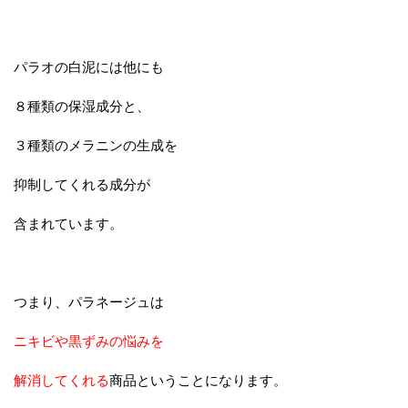
パラオの白泥には他にも
８種類の保湿成分と、
３種類のメラニンの生成を
抑制してくれる成分が
含まれています。
つまり、パラネージュは
ニキビや黒ずみの悩みを
解消してくれる
商品ということになります。