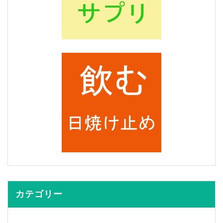
カテゴリー