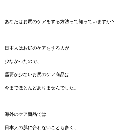
あなたはお尻のケアをする方法って知っていますか？
日本人はお尻のケアをする人が
少なかったので、
需要が少ないお尻のケア商品は
今までほとんどありませんでした。
海外のケア商品では
日本人の肌に合わないことも多く、