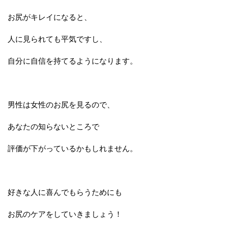
お尻がキレイになると、
人に見られても平気ですし、
自分に自信を持てるようになります。
男性は女性のお尻を見るので、
あなたの知らないところで
評価が下がっているかもしれません。
好きな人に喜んでもらうためにも
お尻のケアをしていきましょう！