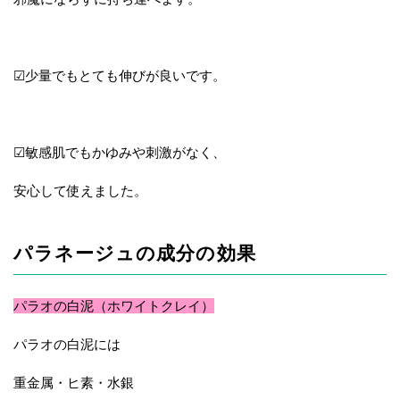
☑少量でもとても伸びが良いです。
☑敏感肌でもかゆみや刺激がなく、
安心して使えました。
パラネージュの成分の効果
パラオの白泥（ホワイトクレイ）
パラオの白泥には
重金属・ヒ素・水銀