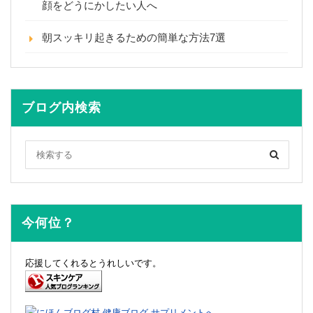
顔をどうにかしたい人へ
朝スッキリ起きるための簡単な方法7選
ブログ内検索
今何位？
応援してくれるとうれしいです。