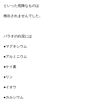
といった危険なものは
検出されませんでした。
パラオの白泥には
●マグネシウム
●アルミニウム
●ケイ素
●リン
●イオウ
●カルシウム