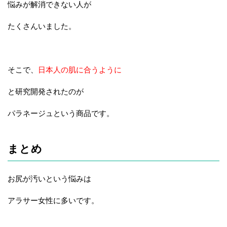
悩みが解消できない人が
たくさんいました。
そこで、
日本人の肌に合うように
と研究開発されたのが
パラネージュという商品です。
まとめ
お尻が汚いという悩みは
アラサー女性に多いです。