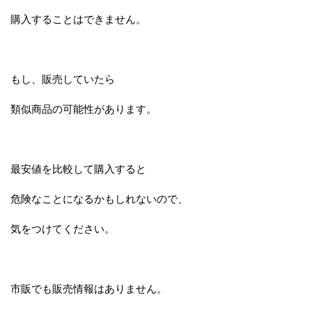
購入することはできません。
もし、販売していたら
類似商品の可能性があります。
最安値を比較して購入すると
危険なことになるかもしれないので、
気をつけてください。
市販でも販売情報はありません。