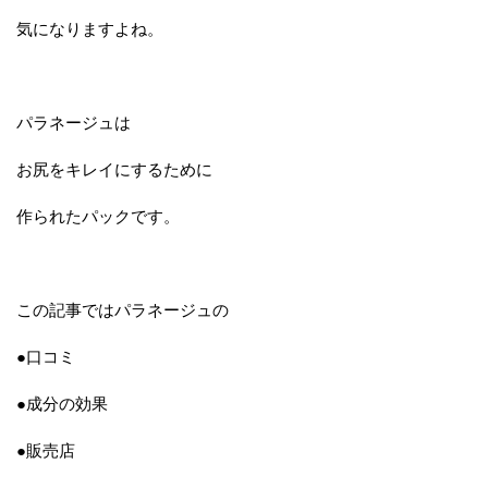
気になりますよね。
パラネージュは
お尻をキレイにするために
作られたパックです。
この記事ではパラネージュの
●口コミ
●成分の効果
●販売店