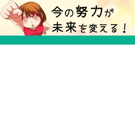
５分で得する豆知識ブログ