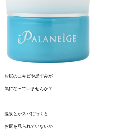
お尻のニキビや黒ずみが
気になっていませんか？
温泉とかスパに行くと
お尻を見られていないか