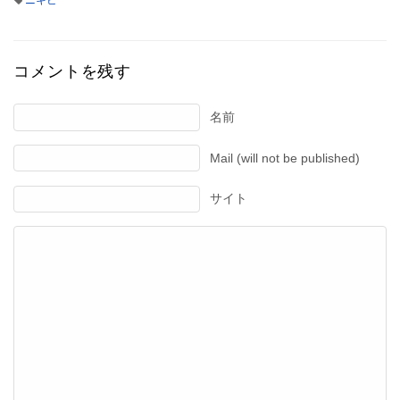
コメントを残す
名前
Mail (will not be published)
サイト