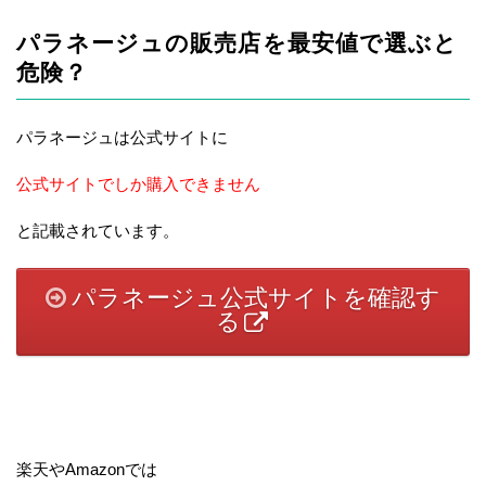
パラネージュの販売店を最安値で選ぶと
危険？
パラネージュは公式サイトに
公式サイトでしか購入できません
と記載されています。
パラネージュ公式サイトを確認す
る
楽天やAmazonでは