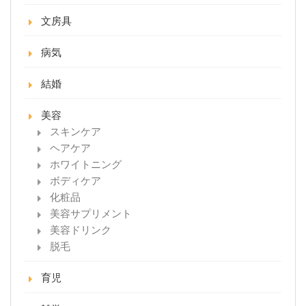
文房具
病気
結婚
美容
スキンケア
ヘアケア
ホワイトニング
ボディケア
化粧品
美容サプリメント
美容ドリンク
脱毛
育児