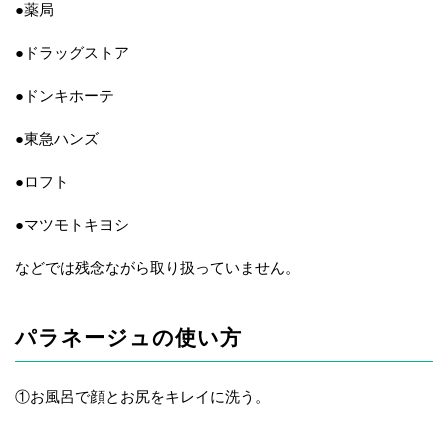
●薬局
●ドラッグストア
●ドンキホーテ
●東急ハンズ
●ロフト
●マツモトキヨシ
などでは残念ながら取り扱っていません。
パラネージュの使い方
①お風呂で顔とお尻をキレイに洗う。