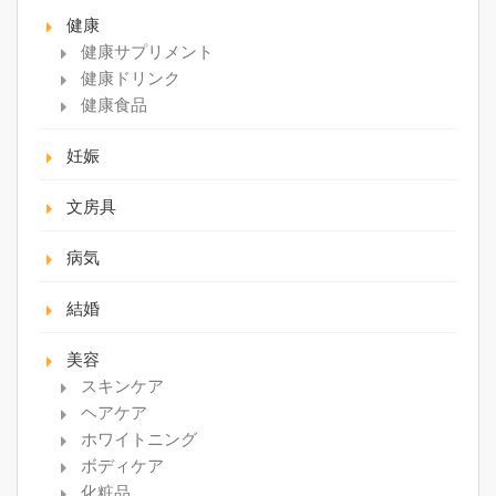
健康
健康サプリメント
健康ドリンク
健康食品
妊娠
文房具
病気
結婚
美容
スキンケア
ヘアケア
ホワイトニング
ボディケア
化粧品