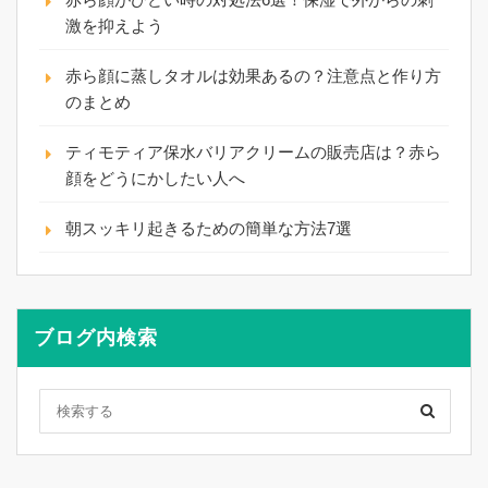
激を抑えよう
赤ら顔に蒸しタオルは効果あるの？注意点と作り方
のまとめ
ティモティア保水バリアクリームの販売店は？赤ら
顔をどうにかしたい人へ
朝スッキリ起きるための簡単な方法7選
ブログ内検索