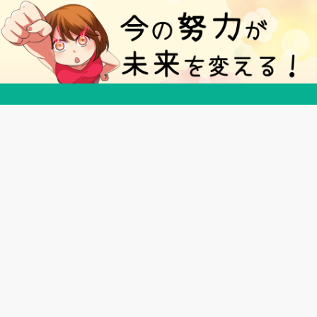
５分で得する豆知識ブログ