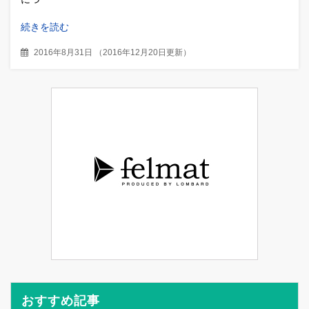
続きを読む
2016年8月31日
（
2016年12月20日更新
）
おすすめ記事