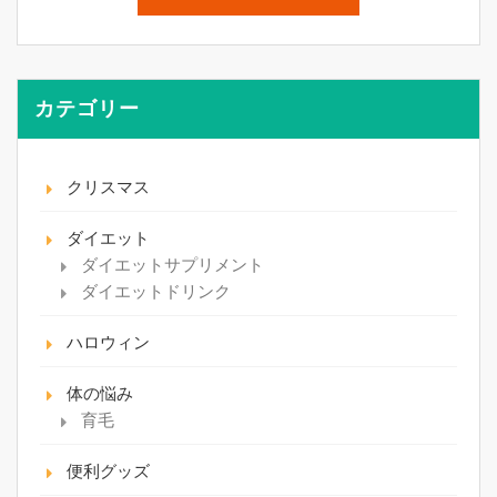
カテゴリー
クリスマス
ダイエット
ダイエットサプリメント
ダイエットドリンク
ハロウィン
体の悩み
育毛
便利グッズ