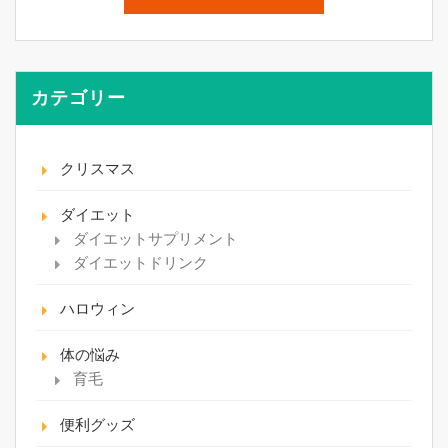
カテゴリー
クリスマス
ダイエット
ダイエットサプリメント
ダイエットドリンク
ハロウィン
体の悩み
育毛
便利グッズ