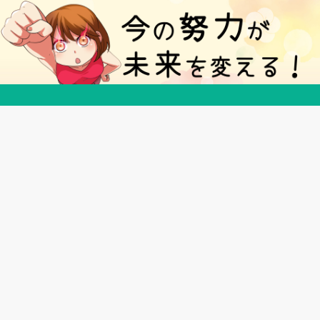
５分で得する豆知識ブログ