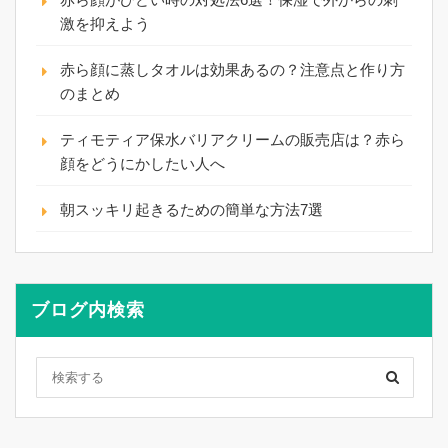
激を抑えよう
赤ら顔に蒸しタオルは効果あるの？注意点と作り方
のまとめ
ティモティア保水バリアクリームの販売店は？赤ら
顔をどうにかしたい人へ
朝スッキリ起きるための簡単な方法7選
ブログ内検索