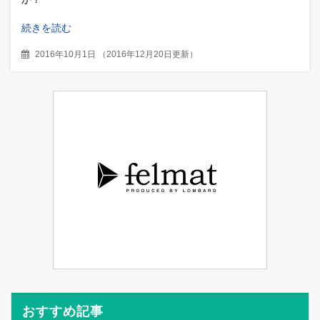
続きを読む
2016年10月1日
（
2016年12月20日更新
）
おすすめ記事