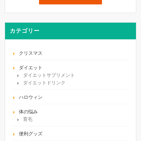
カテゴリー
クリスマス
ダイエット
ダイエットサプリメント
ダイエットドリンク
ハロウィン
体の悩み
育毛
便利グッズ