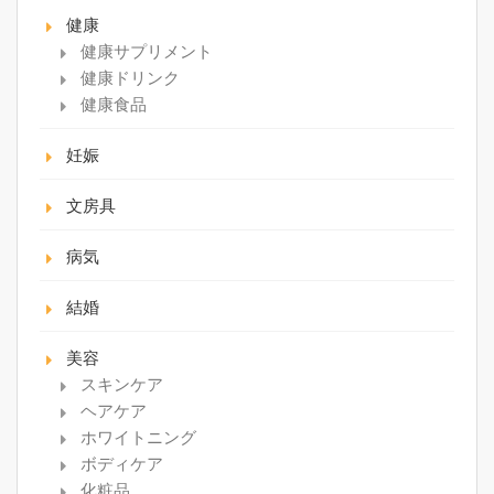
健康
健康サプリメント
健康ドリンク
健康食品
妊娠
文房具
病気
結婚
美容
スキンケア
ヘアケア
ホワイトニング
ボディケア
化粧品