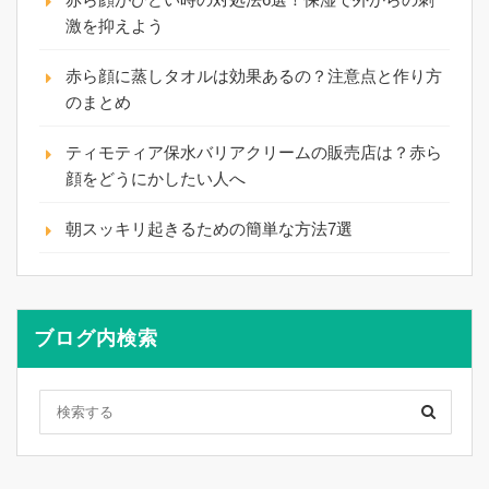
激を抑えよう
赤ら顔に蒸しタオルは効果あるの？注意点と作り方
のまとめ
ティモティア保水バリアクリームの販売店は？赤ら
顔をどうにかしたい人へ
朝スッキリ起きるための簡単な方法7選
ブログ内検索