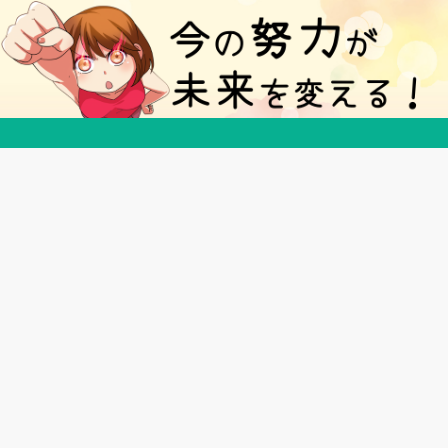
５分で得する豆知識ブログ