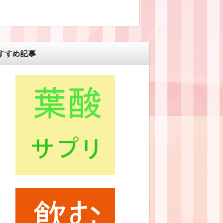
すすめ記事