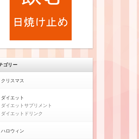
テゴリー
クリスマス
ダイエット
ダイエットサプリメント
ダイエットドリンク
ハロウィン