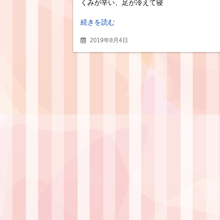
くみが辛い、足が冷えて寝
続きを読む
2019年8月4日