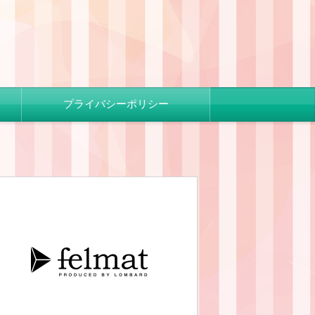
プライバシーポリシー