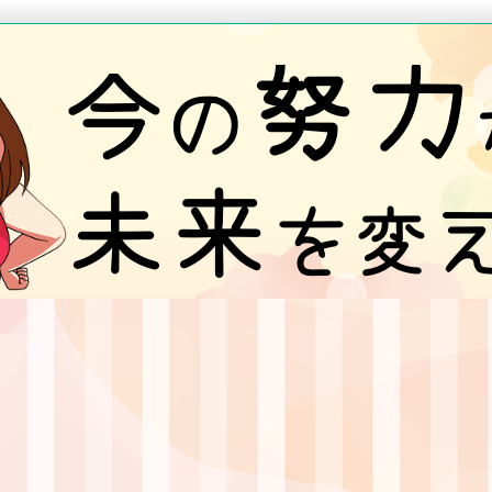
情報を提供しているブログです。
ブログ